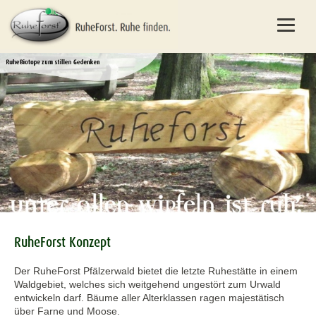
RuheForst Konzept
Der RuheForst Pfälzerwald bietet die letzte Ruhestätte in einem
Waldgebiet, welches sich weitgehend ungestört zum Urwald
entwickeln darf. Bäume aller Alterklassen ragen majestätisch
über Farne und Moose.