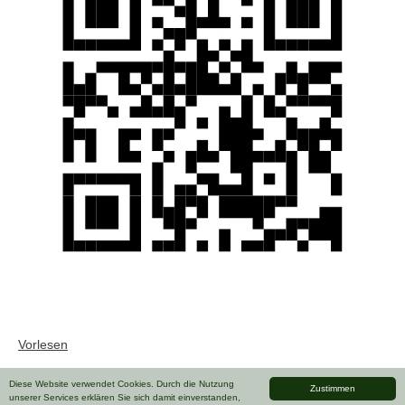
Vorlesen
Diese Website verwendet Cookies. Durch die Nutzung
Zustimmen
unserer Services erklären Sie sich damit einverstanden,