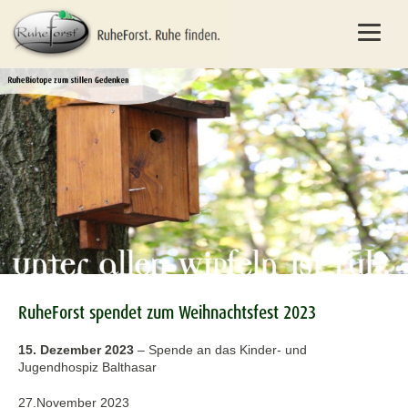
RuheForst spendet zum Weihnachtsfest 2023
15. Dezember 2023
–
Spende an das Kinder- und
Jugendhospiz Balthasar
27.November 2023