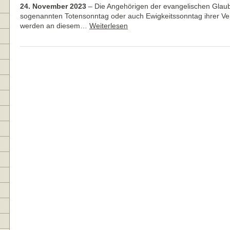
24. November 2023
–
Die Angehörigen der evangelischen Gla
sogenannten Totensonntag oder auch Ewigkeitssonntag ihrer Ve
werden an diesem…
Weiterlesen