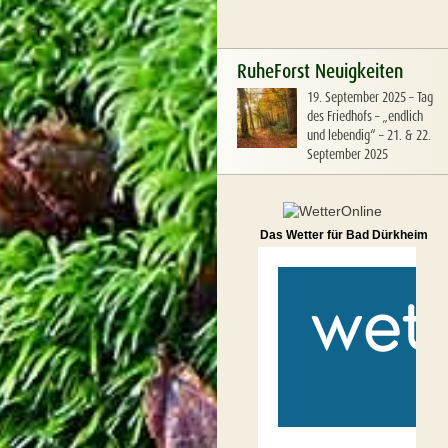
RuheForst Neuigkeiten
19. September 2025
–
Tag
des Friedhofs – „endlich
und lebendig“ – 21. & 22.
September 2025
Das Wetter für Bad Dürkheim