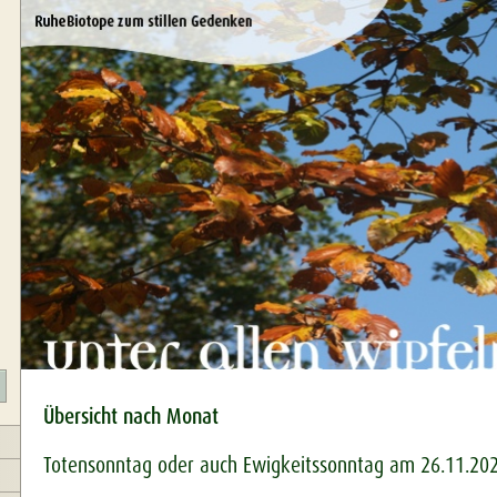
Übersicht nach Monat
Totensonntag oder auch Ewigkeitssonntag am 26.11.20