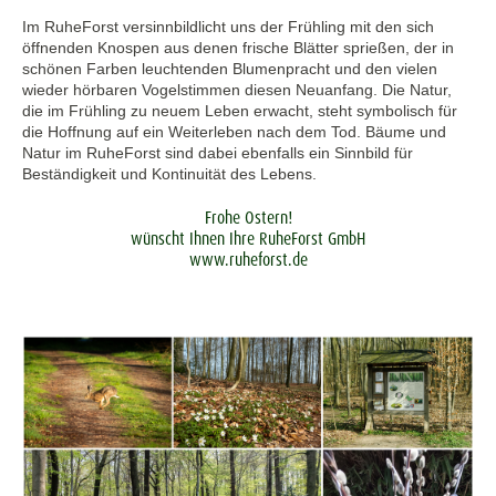
Im RuheForst versinnbildlicht uns der Frühling mit den sich
öffnenden Knospen aus denen frische Blätter sprießen, der in
schönen Farben leuchtenden Blumenpracht und den vielen
wieder hörbaren Vogelstimmen diesen Neuanfang. Die Natur,
die im Frühling zu neuem Leben erwacht, steht symbolisch für
die Hoffnung auf ein Weiterleben nach dem Tod. Bäume und
Natur im RuheForst sind dabei ebenfalls ein Sinnbild für
Beständigkeit und Kontinuität des Lebens.
Frohe Ostern!
wünscht Ihnen Ihre RuheForst GmbH
www.ruheforst.de