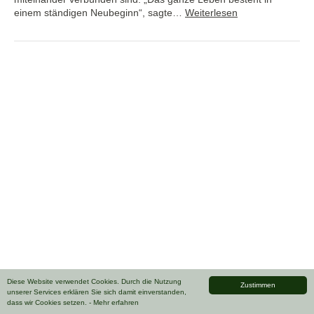
einem ständigen Neubeginn“, sagte…
Weiterlesen
Diese Website verwendet Cookies. Durch die Nutzung
Zustimmen
unserer Services erklären Sie sich damit einverstanden,
dass wir Cookies setzen.
- Mehr erfahren