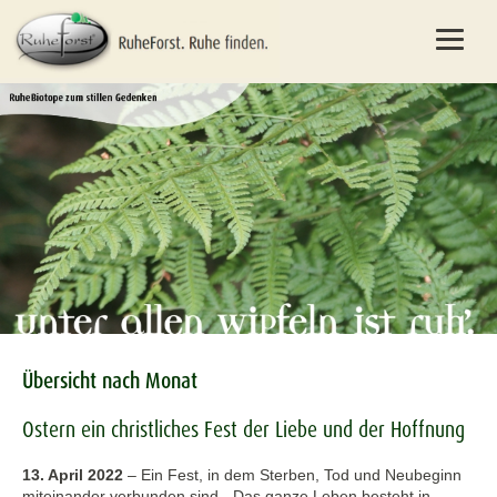
Übersicht nach Monat
Ostern ein christliches Fest der Liebe und der Hoffnung
13. April 2022
–
Ein Fest, in dem Sterben, Tod und Neubeginn
miteinander verbunden sind. „Das ganze Leben besteht in