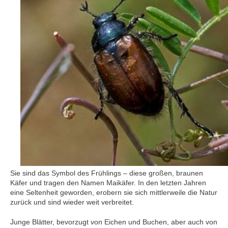
Sie sind das Symbol des Frühlings – diese großen, braunen
Käfer und tragen den Namen Maikäfer. In den letzten Jahren
eine Seltenheit geworden, erobern sie sich mittlerweile die Natur
zurück und sind wieder weit verbreitet.
Junge Blätter, bevorzugt von Eichen und Buchen, aber auch von