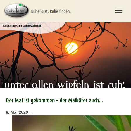
Der Mai ist gekommen – der Maikäfer auch…
6. Mai 2020
–