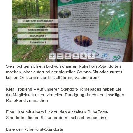
Sie möchten sich ein Bild von unseren RuheForst-Standorten
machen, aber aufgrund der aktuellen Corona-Situation zurzeit
keinen Ortstermin zur Einzelführung vereinbaren?
Kein Problem! – Auf unseren Standort-Homepages haben Sie
die Möglichkeit einen virtuellen Rundgang durch den jeweiligen
RuheForst zu machen.
Eine Liste mit einem Link zu den einzelnen RuheForst-
Standorten finden Sie unter dem nachstehenden Link:
Liste der RuheForst-Standorte