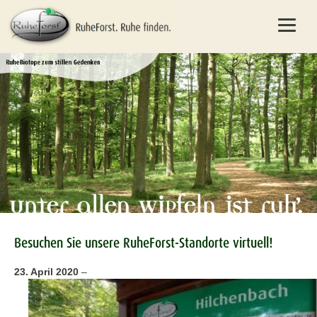
Besuchen Sie unsere RuheForst-Standorte virtuell!
23. April 2020
–