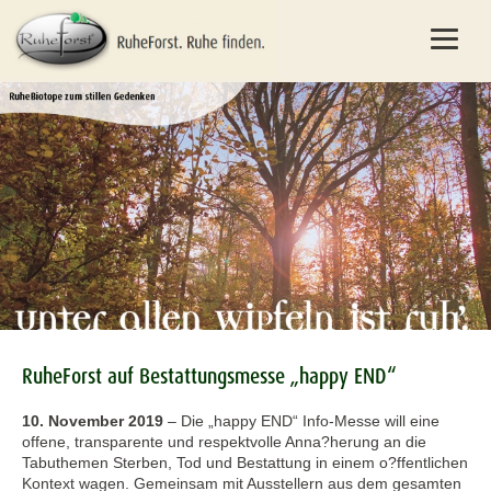
RuheForst auf Bestattungsmesse „happy END“
10. November 2019
–
Die „happy END“ Info-Messe will eine
offene, transparente und respektvolle Anna?herung an die
Tabuthemen Sterben, Tod und Bestattung in einem o?ffentlichen
Kontext wagen. Gemeinsam mit Ausstellern aus dem gesamten