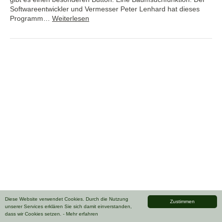
Softwareentwickler und Vermesser Peter Lenhard hat dieses
Programm…
Weiterlesen
Diese Website verwendet Cookies. Durch die Nutzung
Zustimmen
unserer Services erklären Sie sich damit einverstanden,
dass wir Cookies setzen.
- Mehr erfahren