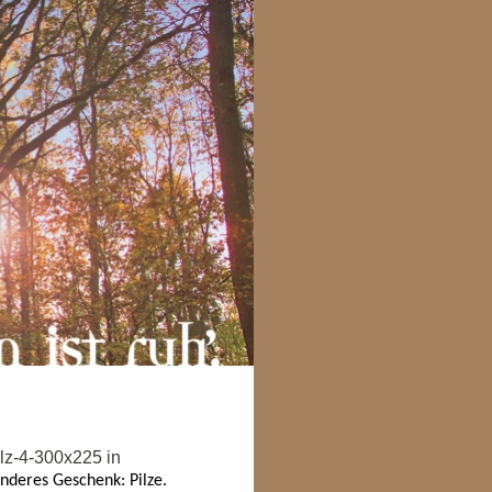
deres Geschenk: Pilze.