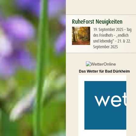
RuheForst Neuigkeiten
19. September 2025
–
Tag
des Friedhofs – „endlich
und lebendig“ – 21. & 22.
September 2025
Das Wetter für Bad Dürkheim