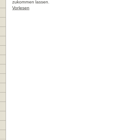
zukommen lassen.
Vorlesen