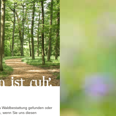
a Waldbestattung gefunden oder
, wenn Sie uns diesen